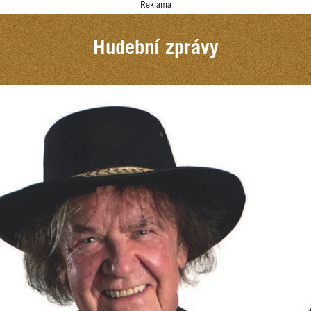
Reklama
Hudební zprávy