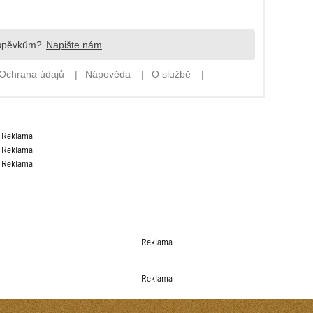
Reklama
Reklama
Reklama
Reklama
Reklama