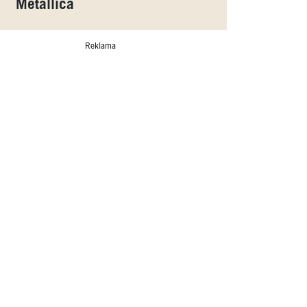
Metallica
Reklama