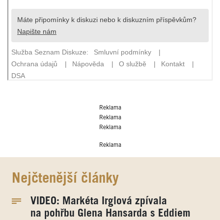
Reklama
Reklama
Reklama
Reklama
Nejčtenější články
VIDEO: Markéta Irglová zpívala
na pohřbu Glena Hansarda s Eddiem