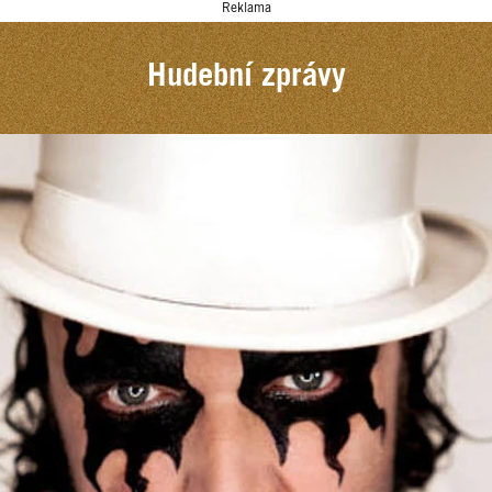
Reklama
Hudební zprávy