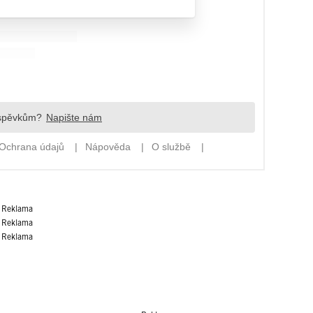
Reklama
Reklama
Reklama