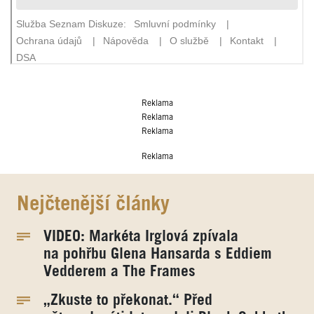
Reklama
Reklama
Reklama
Reklama
Nejčtenější články
VIDEO: Markéta Irglová zpívala
na pohřbu Glena Hansarda s Eddiem
Vedderem a The Frames
„Zkuste to překonat.“ Před