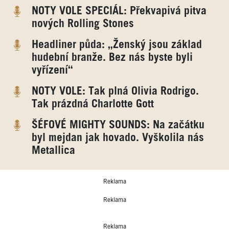
NOTY VOLE SPECIÁL: Překvapivá pitva
nových Rolling Stones
Headliner půda: „Ženský jsou základ
hudební branže. Bez nás byste byli
vyřízení“
NOTY VOLE: Tak plná Olivia Rodrigo.
Tak prázdná Charlotte Gott
ŠÉFOVÉ MIGHTY SOUNDS: Na začátku
byl mejdan jak hovado. Vyškolila nás
Metallica
Reklama
Reklama
Reklama