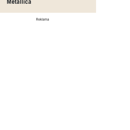
Metallica
Reklama