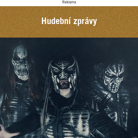
Reklama
Hudební zprávy