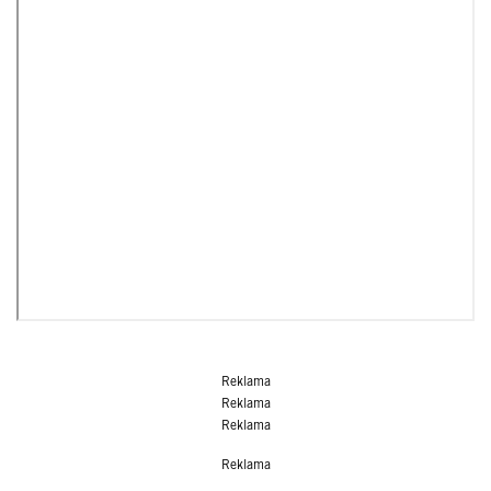
Reklama
Reklama
Reklama
Reklama