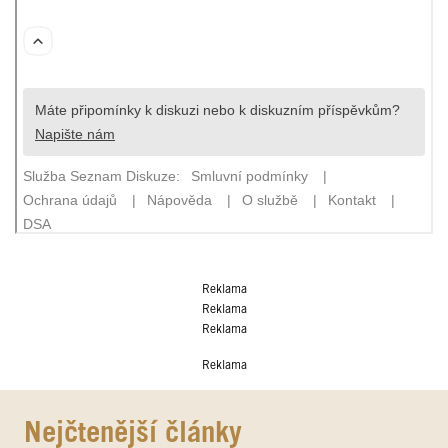
Reklama
Reklama
Reklama
Reklama
Nejčtenější články