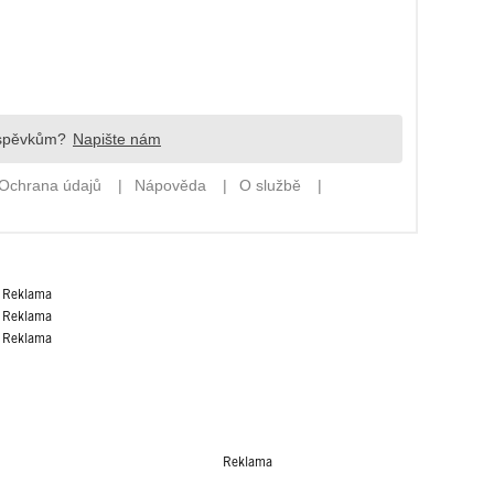
Reklama
Reklama
Reklama
Reklama