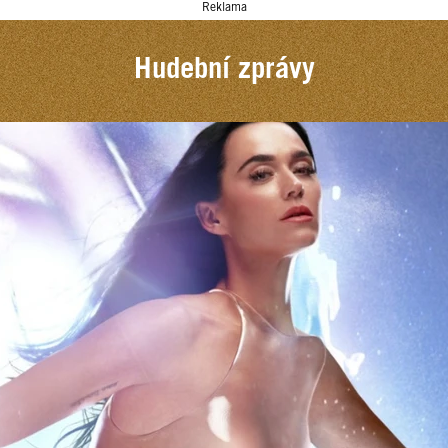
Reklama
Hudební zprávy