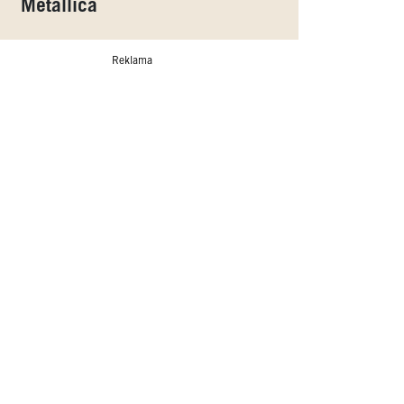
Metallica
Reklama