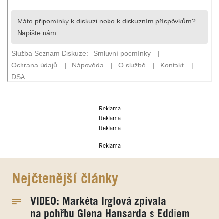
Reklama
Reklama
Reklama
Reklama
Nejčtenější články
VIDEO: Markéta Irglová zpívala
na pohřbu Glena Hansarda s Eddiem