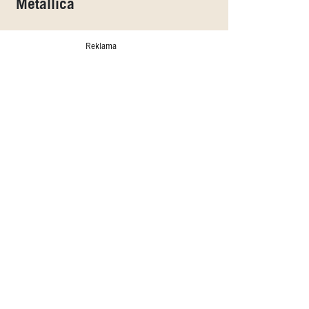
Metallica
Reklama