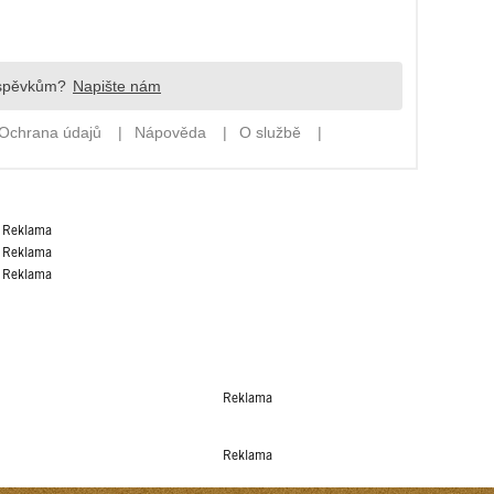
Reklama
Reklama
Reklama
Reklama
Reklama