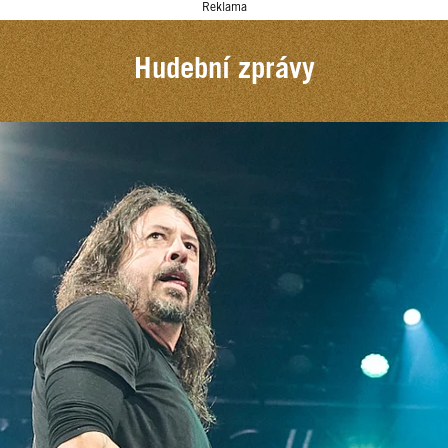
Reklama
Hudební zprávy