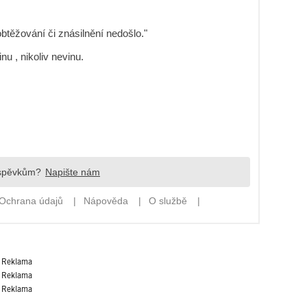
Reklama
Reklama
Reklama