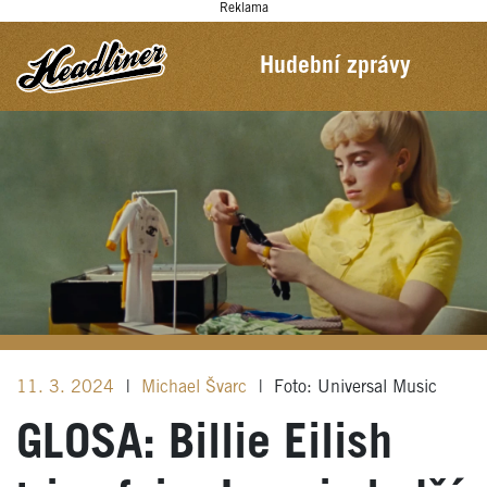
Reklama
Hudební zprávy
11. 3. 2024
|
Michael Švarc
|
Foto: Universal Music
GLOSA: Billie Eilish