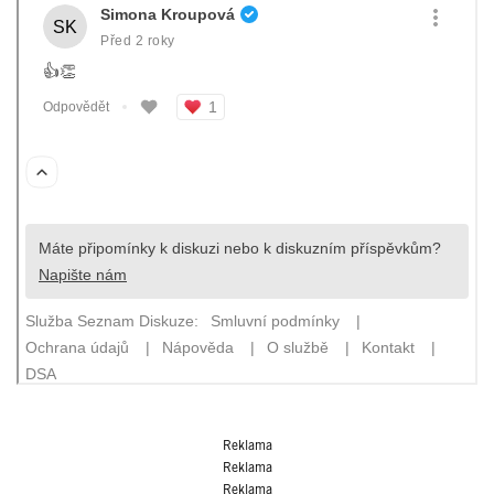
Reklama
Reklama
Reklama