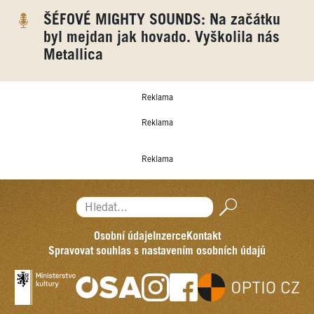
ŠÉFOVÉ MIGHTY SOUNDS: Na začátku
byl mejdan jak hovado. Vyškolila nás
Metallica
Reklama
Reklama
Reklama
Hledat...
Osobní údaje
Inzerce
Kontakt
Spravovat souhlas s nastavením osobních údajů