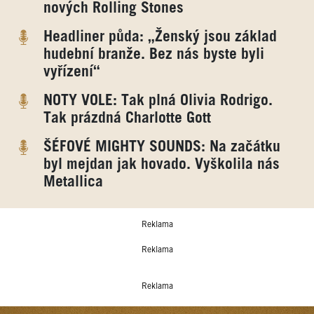
nových Rolling Stones
Headliner půda: „Ženský jsou základ
hudební branže. Bez nás byste byli
vyřízení“
NOTY VOLE: Tak plná Olivia Rodrigo.
Tak prázdná Charlotte Gott
ŠÉFOVÉ MIGHTY SOUNDS: Na začátku
byl mejdan jak hovado. Vyškolila nás
Metallica
Reklama
Reklama
Reklama