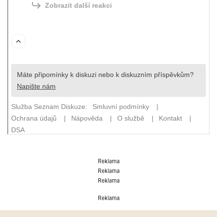
Reklama
Reklama
Reklama
Reklama