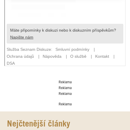
Reklama
Reklama
Reklama
Reklama
Nejčtenější články