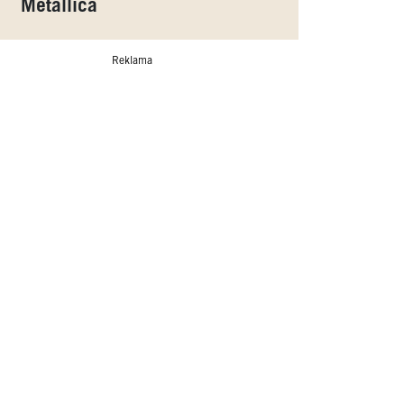
Metallica
Reklama