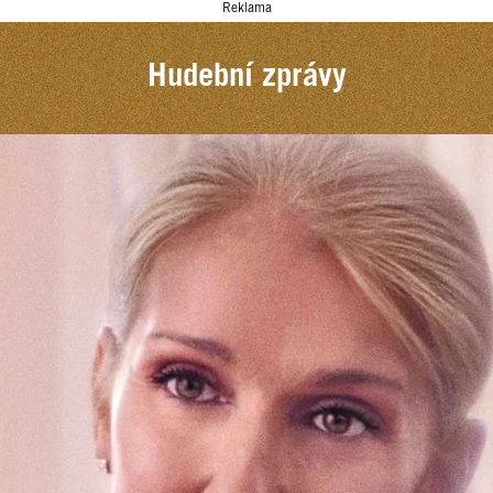
Reklama
Hudební zprávy