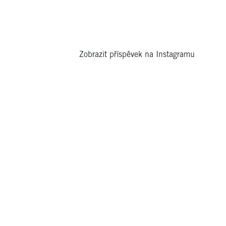
Zobrazit příspěvek na Instagramu