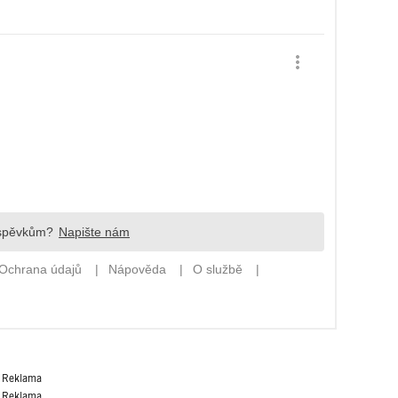
Reklama
Reklama