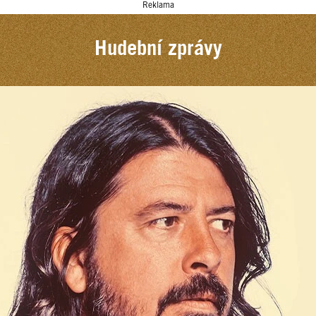
Reklama
Hudební zprávy