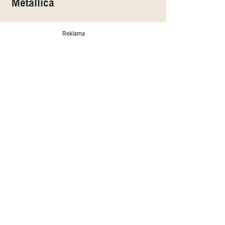
Metallica
Reklama