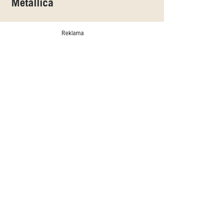
Metallica
Reklama