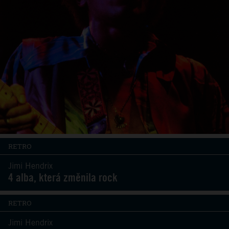
RETRO
Jimi Hendrix
4 alba, která změnila rock
RETRO
Jimi Hendrix