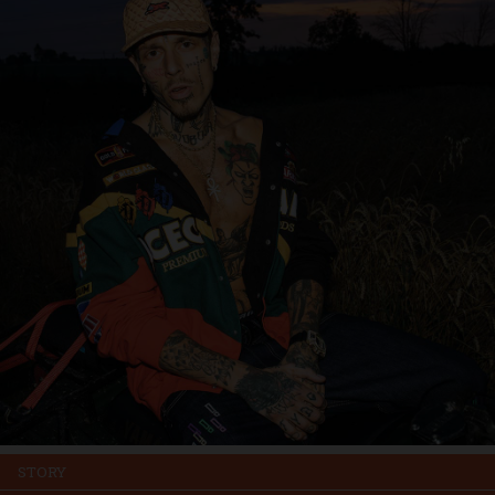
STORY