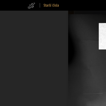
Starší čísla