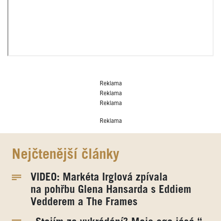
Reklama
Reklama
Reklama
Reklama
Nejčtenější články
VIDEO: Markéta Irglová zpívala
na pohřbu Glena Hansarda s Eddiem
Vedderem a The Frames