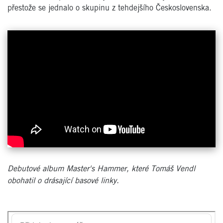
přestože se jednalo o skupinu z tehdejšího Československa.
Debutové album Master's Hammer, které Tomáš Vendl
obohatil o drásající basové linky.