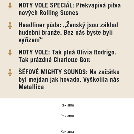
NOTY VOLE SPECIÁL: Překvapivá pitva
nových Rolling Stones
Headliner půda: „Ženský jsou základ
hudební branže. Bez nás byste byli
vyřízení“
NOTY VOLE: Tak plná Olivia Rodrigo.
Tak prázdná Charlotte Gott
ŠÉFOVÉ MIGHTY SOUNDS: Na začátku
byl mejdan jak hovado. Vyškolila nás
Metallica
Reklama
Reklama
Reklama