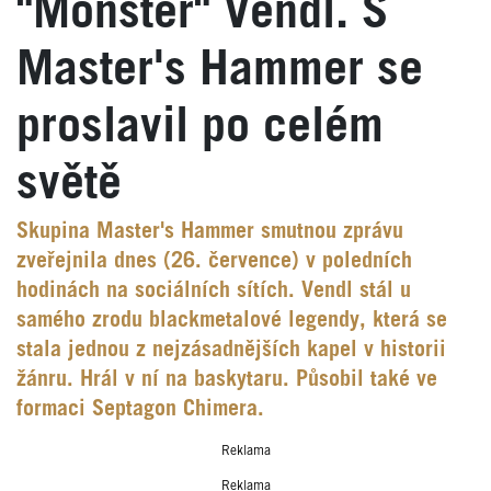
"Monster" Vendl. S
Master's Hammer se
proslavil po celém
světě
Skupina Master's Hammer smutnou zprávu
zveřejnila dnes (26. července) v poledních
hodinách na sociálních sítích. Vendl stál u
samého zrodu blackmetalové legendy, která se
stala jednou z nejzásadnějších kapel v historii
žánru. Hrál v ní na baskytaru. Působil také ve
formaci Septagon Chimera.
Reklama
Reklama