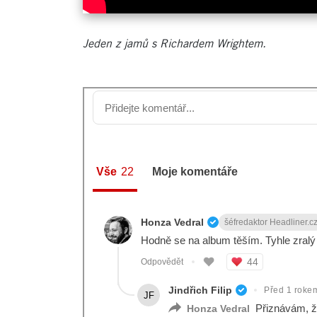
Jeden z jamů s Richardem Wrightem.