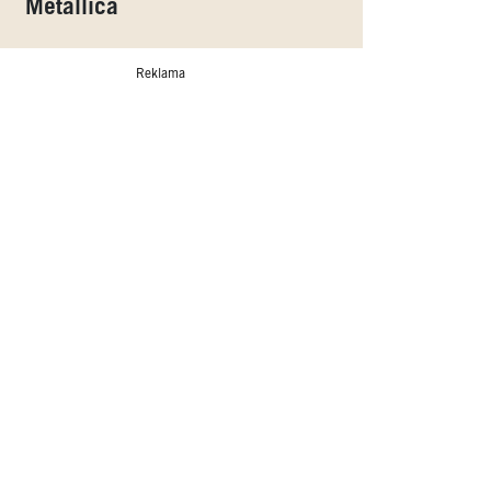
Metallica
Reklama