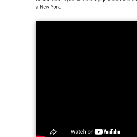
a New York.