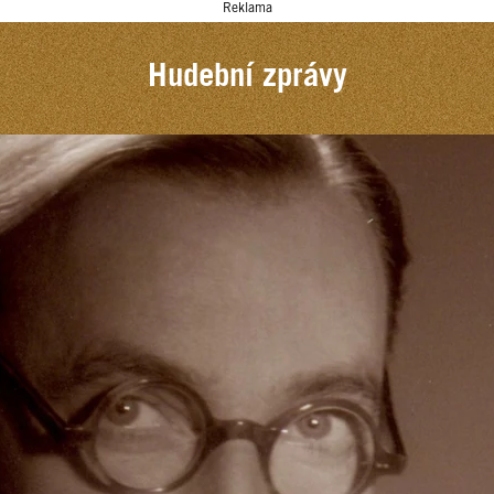
Reklama
Hudební zprávy