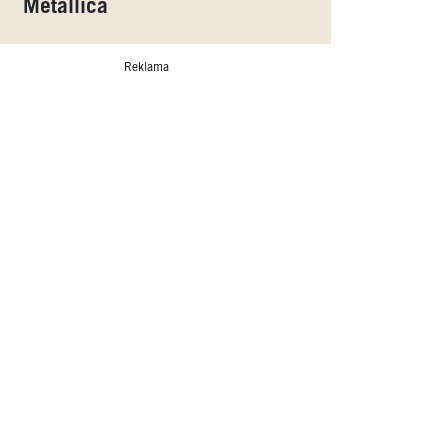
Metallica
Reklama