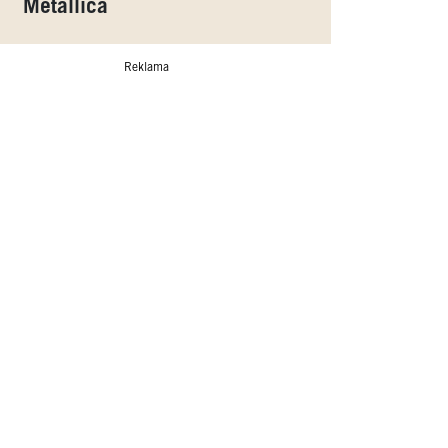
Metallica
Reklama