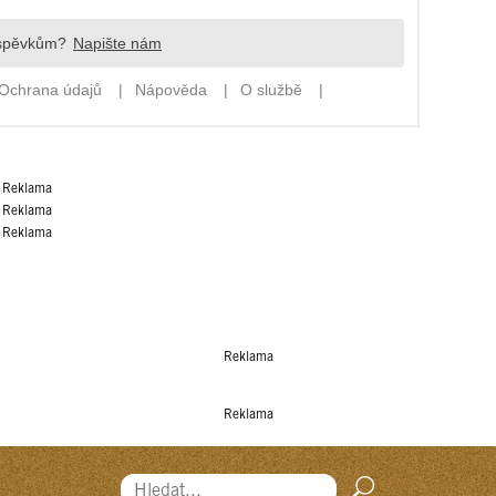
Reklama
Reklama
Reklama
Reklama
Reklama