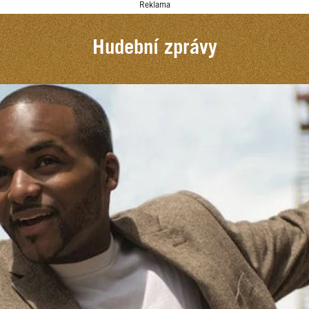
Reklama
Hudební zprávy