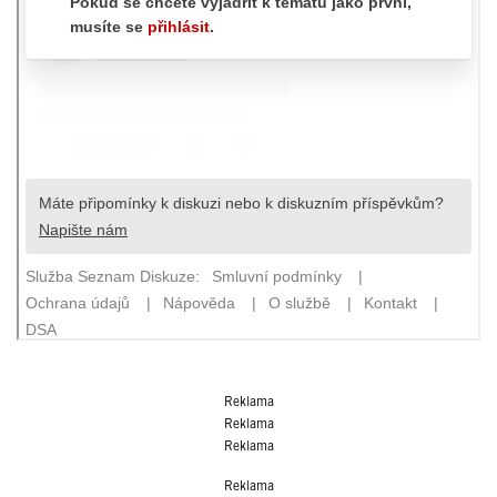
Reklama
Reklama
Reklama
Reklama