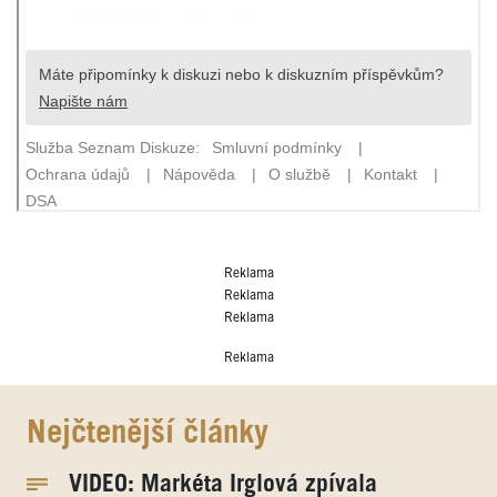
Reklama
Reklama
Reklama
Reklama
Nejčtenější články
VIDEO: Markéta Irglová zpívala