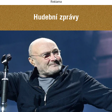
Reklama
Hudební zprávy