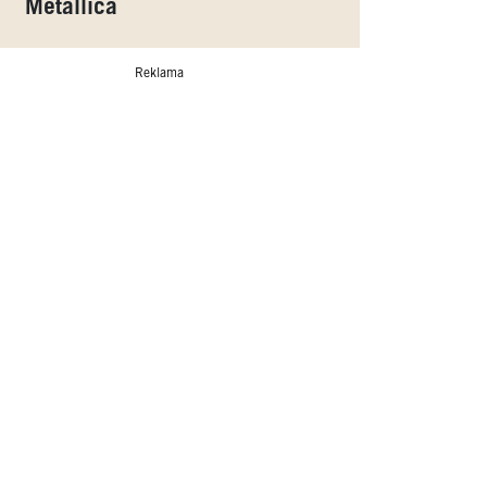
Metallica
Reklama