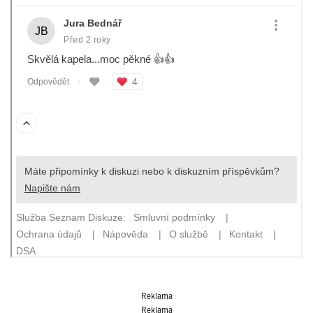
Reklama
Reklama