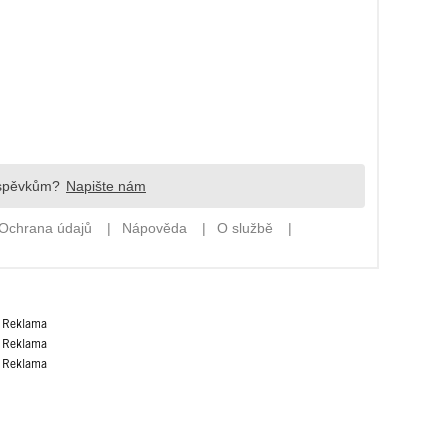
Reklama
Reklama
Reklama