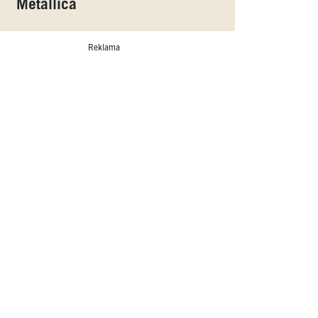
Metallica
Reklama