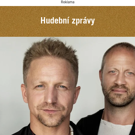
Reklama
Hudební zprávy