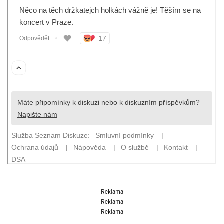
Reklama
Reklama
Reklama