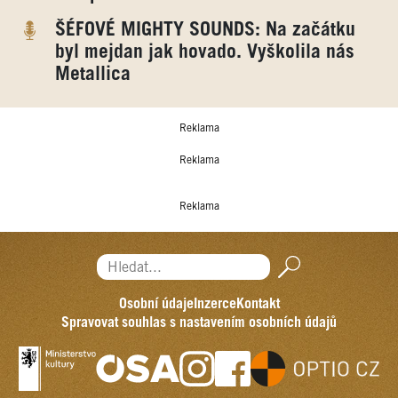
ŠÉFOVÉ MIGHTY SOUNDS: Na začátku
byl mejdan jak hovado. Vyškolila nás
Metallica
Reklama
Reklama
Reklama
Hledat...
Osobní údaje
Inzerce
Kontakt
Spravovat souhlas s nastavením osobních údajů