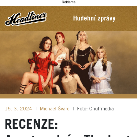
Reklama
Hudební zprávy
15. 3. 2024
|
Michael Švarc
|
Foto: Chuffmedia
RECENZE: