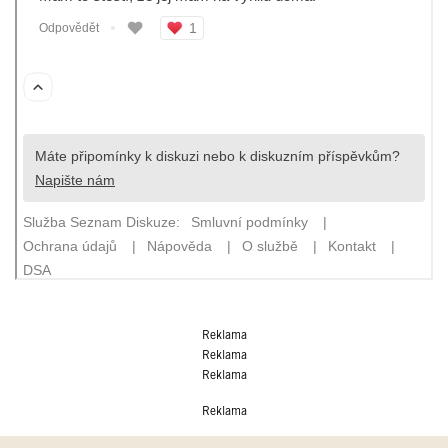
Reklama
Reklama
Reklama
Reklama