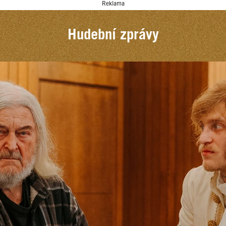
Reklama
Hudební zprávy