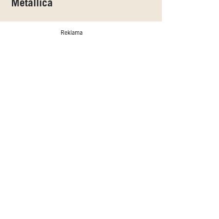
Metallica
Reklama