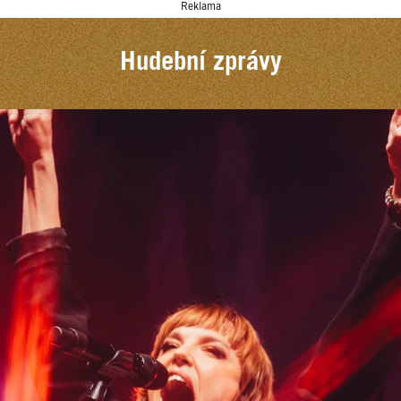
Reklama
Hudební zprávy