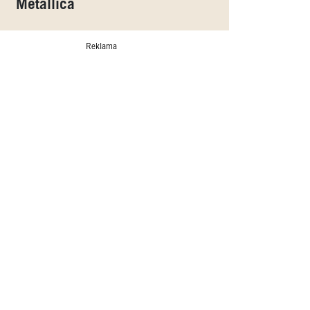
Metallica
Reklama