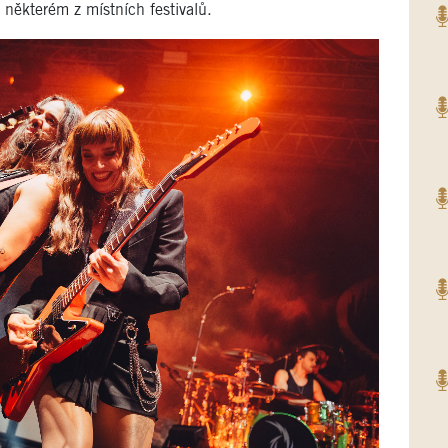
 některém z místních festivalů.