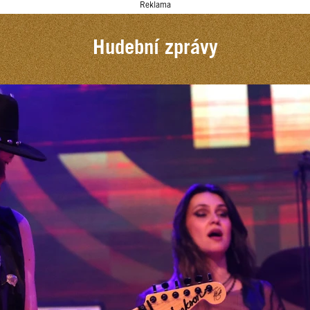
Reklama
Hudební zprávy