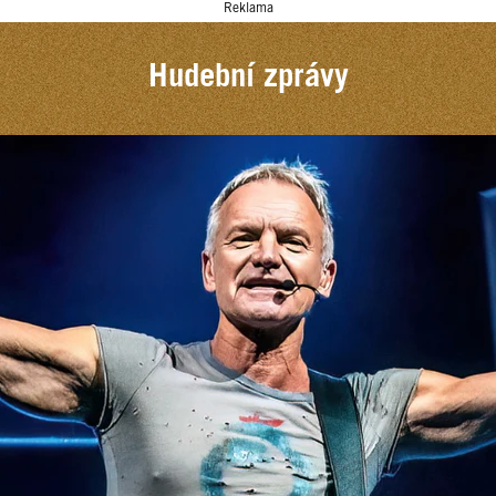
Reklama
Hudební zprávy