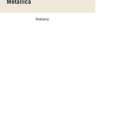
Metallica
Reklama