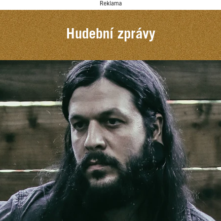
Reklama
Hudební zprávy