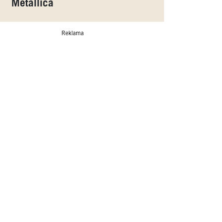
Metallica
Reklama