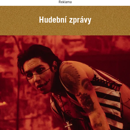
Reklama
Hudební zprávy