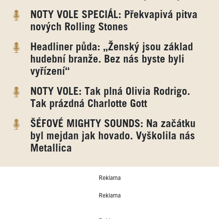
NOTY VOLE SPECIÁL: Překvapivá pitva
nových Rolling Stones
Headliner půda: „Ženský jsou základ
hudební branže. Bez nás byste byli
vyřízení“
NOTY VOLE: Tak plná Olivia Rodrigo.
Tak prázdná Charlotte Gott
ŠÉFOVÉ MIGHTY SOUNDS: Na začátku
byl mejdan jak hovado. Vyškolila nás
Metallica
Reklama
Reklama