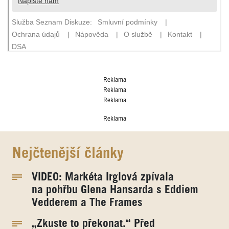
Reklama
Reklama
Reklama
Reklama
Nejčtenější články
VIDEO: Markéta Irglová zpívala
na pohřbu Glena Hansarda s Eddiem
Vedderem a The Frames
„Zkuste to překonat.“ Před