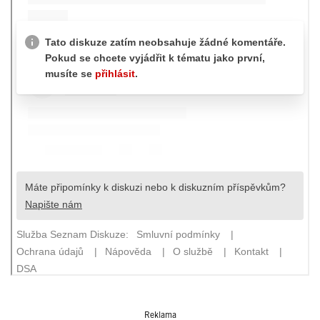
Reklama