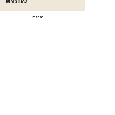
Metallica
Reklama