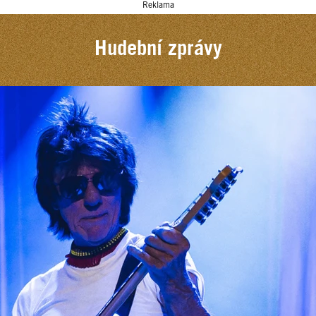
Reklama
Hudební zprávy