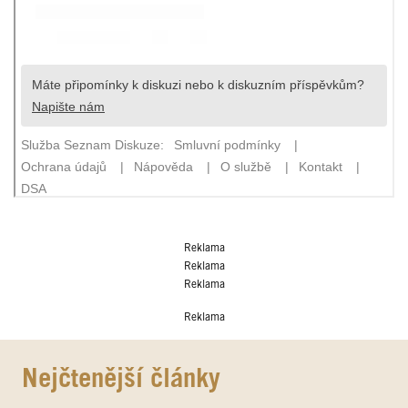
Reklama
Reklama
Reklama
Reklama
Nejčtenější články