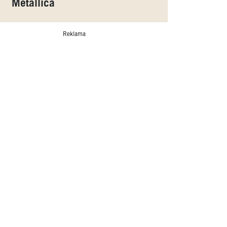
Metallica
Reklama