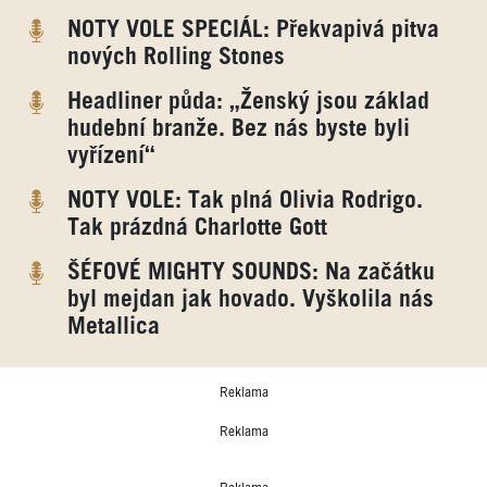
NOTY VOLE SPECIÁL: Překvapivá pitva
nových Rolling Stones
Headliner půda: „Ženský jsou základ
hudební branže. Bez nás byste byli
vyřízení“
NOTY VOLE: Tak plná Olivia Rodrigo.
Tak prázdná Charlotte Gott
ŠÉFOVÉ MIGHTY SOUNDS: Na začátku
byl mejdan jak hovado. Vyškolila nás
Metallica
Reklama
Reklama