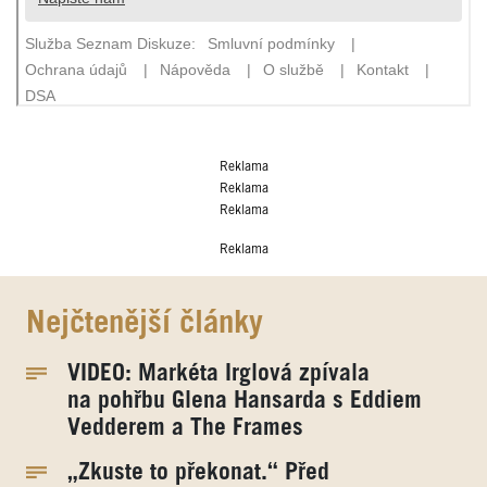
Reklama
Reklama
Reklama
Reklama
Nejčtenější články
VIDEO: Markéta Irglová zpívala
na pohřbu Glena Hansarda s Eddiem
Vedderem a The Frames
„Zkuste to překonat.“ Před