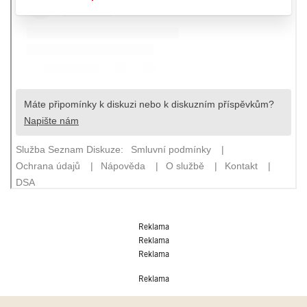
Reklama
Reklama
Reklama
Reklama