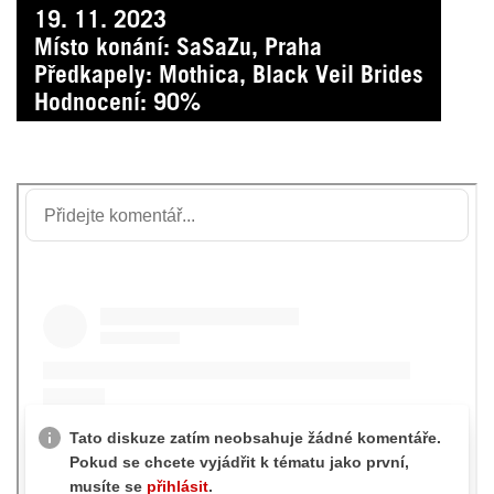
19. 11. 2023
Místo konání: SaSaZu, Praha
Předkapely: Mothica, Black Veil Brides
Hodnocení: 90%