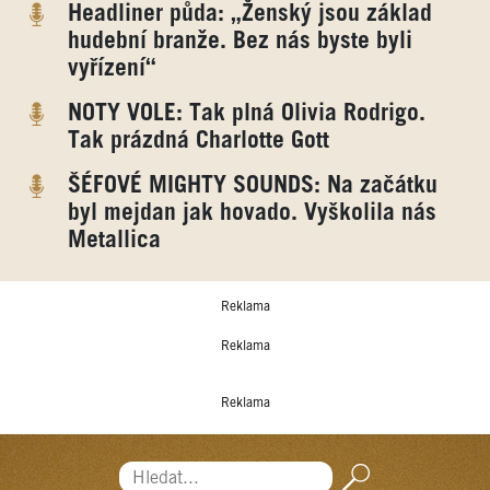
Headliner půda: „Ženský jsou základ
hudební branže. Bez nás byste byli
vyřízení“
NOTY VOLE: Tak plná Olivia Rodrigo.
Tak prázdná Charlotte Gott
ŠÉFOVÉ MIGHTY SOUNDS: Na začátku
byl mejdan jak hovado. Vyškolila nás
Metallica
Reklama
Reklama
Reklama
Hledat...