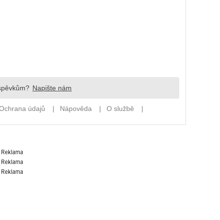
Reklama
Reklama
Reklama