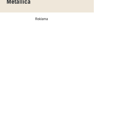
Metallica
Reklama