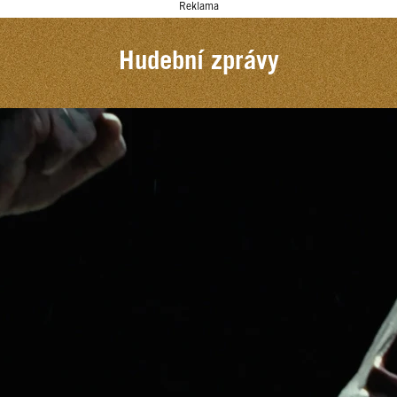
Reklama
Hudební zprávy