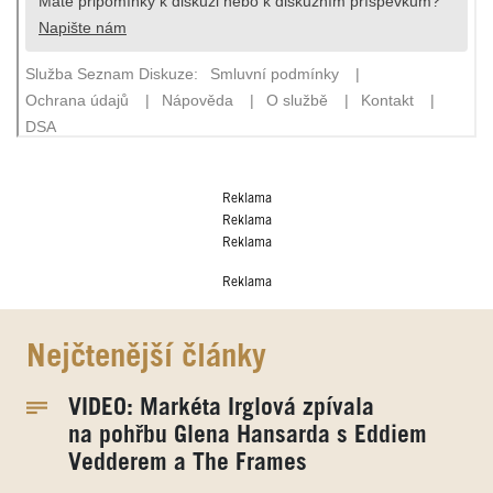
Reklama
Reklama
Reklama
Reklama
Nejčtenější články
VIDEO: Markéta Irglová zpívala
na pohřbu Glena Hansarda s Eddiem
Vedderem a The Frames