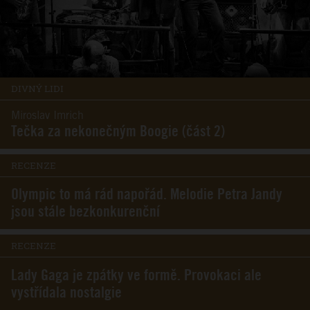
DIVNÝ LIDI
Miroslav Imrich
Tečka za nekonečným Boogie (část 2)
RECENZE
Olympic to má rád napořád. Melodie Petra Jandy
jsou stále bezkonkurenční
RECENZE
Lady Gaga je zpátky ve formě. Provokaci ale
vystřídala nostalgie