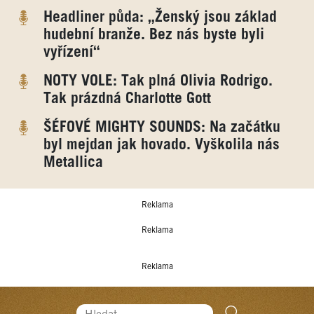
Headliner půda: „Ženský jsou základ
hudební branže. Bez nás byste byli
vyřízení“
NOTY VOLE: Tak plná Olivia Rodrigo.
Tak prázdná Charlotte Gott
ŠÉFOVÉ MIGHTY SOUNDS: Na začátku
byl mejdan jak hovado. Vyškolila nás
Metallica
Reklama
Reklama
Reklama