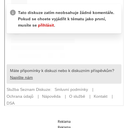
Reklama
Reklama